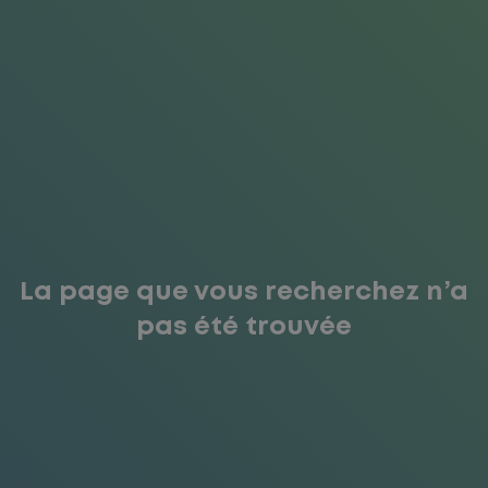
La page que vous recherchez n’a
pas été trouvée