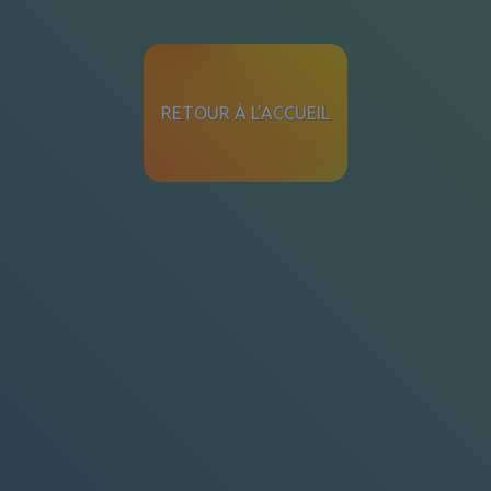
RETOUR À L'ACCUEIL