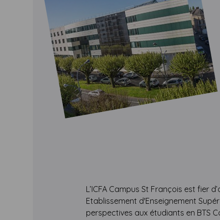
L’ICFA Campus St François est fier d
Etablissement d'Enseignement Supérieu
perspectives aux étudiants en BTS Co