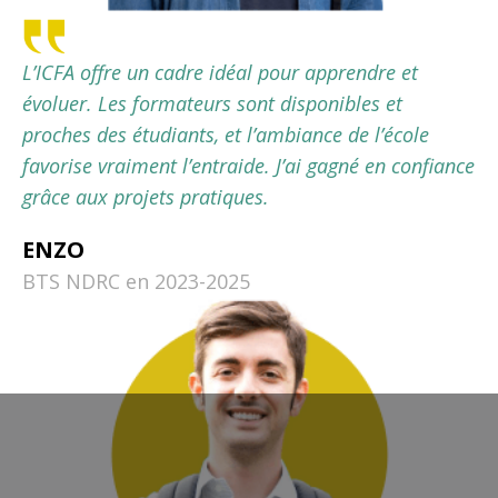
L’ICFA offre un cadre idéal pour apprendre et
évoluer. Les formateurs sont disponibles et
proches des étudiants, et l’ambiance de l’école
favorise vraiment l’entraide. J’ai gagné en confiance
grâce aux projets pratiques.
ENZO
BTS NDRC en 2023-2025