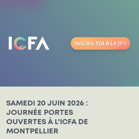
INSCRIS-TOI À LA JPO
SAMEDI 20 JUIN 2026 :
JOURNÉE PORTES
OUVERTES À L'ICFA DE
MONTPELLIER