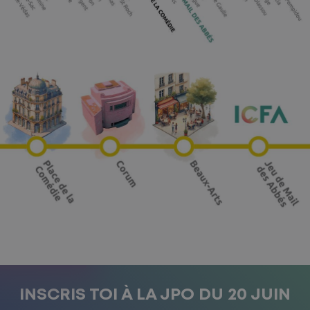
INSCRIS TOI À LA JPO DU 20 JUIN