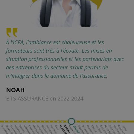
À l’ICFA, l’ambiance est chaleureuse et les
formateurs sont très à l’écoute. Les mises en
situation professionnelles et les partenariats avec
des entreprises du secteur m’ont permis de
m’intégrer dans le domaine de l’assurance.
NOAH
BTS ASSURANCE en 2022-2024