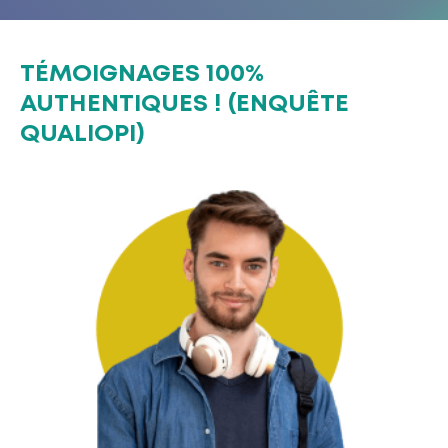
TÉMOIGNAGES 100%
AUTHENTIQUES ! (ENQUÊTE
QUALIOPI)