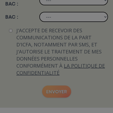
BAC :
BAC :
J'ACCEPTE DE RECEVOIR DES
COMMUNICATIONS DE LA PART
D'ICFA, NOTAMMENT PAR SMS, ET
J'AUTORISE LE TRAITEMENT DE MES
DONNÉES PERSONNELLES
CONFORMÉMENT À
LA POLITIQUE DE
CONFIDENTIALITÉ
ENVOYER