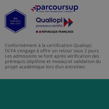
Conformément à la certification Qualiopi,
l’ICFA s’engage à offrir un retour sous 2 jours.
Les admissions se font après vérification des
prérequis (diplôme et niveau) et validation du
projet académique lors d’un entretien.