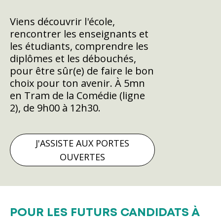
Viens découvrir l'école,
rencontrer les enseignants et
les étudiants, comprendre les
diplômes et les débouchés,
pour être sûr(e) de faire le bon
choix pour ton avenir. À 5mn
en Tram de la Comédie (ligne
2), de 9h00 à 12h30.
J'ASSISTE AUX PORTES
OUVERTES
POUR LES FUTURS CANDIDATS À